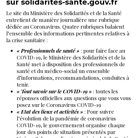
sur solidarites-sante.gouv.fr
Le site du Ministère des Solidarités et de la Santé
entretient de manière journalière une rubrique
dédiée au Coronavirus. Quatre rubriques balaient
l’ensemble des informations pertinentes relatives à
la crise sanitaire :
« Professionnels de santé »
: pour faire face au
COVID-19, le Ministère des Solidarités et de la
Santé met à disposition des professionnels de
santé et du médico-social un ensemble
d’informations, recommandations, conduites à
tenir.
« Tout savoir sur le COVID-19 »
: toutes les
réponses officielles aux questions que vous vous
posez sur le Coronavirus COVID-19
« Etat des lieux et activités »
: Pour suivre
l’évolution de la pandémie de coronavirus
COVID-19, le gouvernement organise chaque
jour des points de situation présentés par