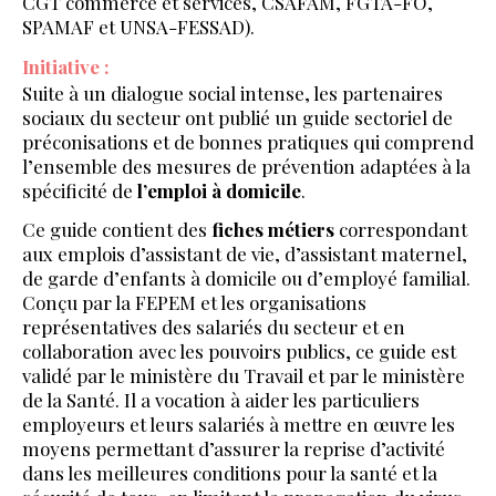
CGT commerce et services, CSAFAM, FGTA-FO,
SPAMAF et UNSA-FESSAD).
Initiative :
Suite à un dialogue social intense, les partenaires
sociaux du secteur ont publié un guide sectoriel de
préconisations et de bonnes pratiques qui comprend
l’ensemble des mesures de prévention adaptées à la
spécificité de
l’emploi à domicile
.
Ce guide contient des
fiches métiers
correspondant
aux emplois d’assistant de vie, d’assistant maternel,
de garde d’enfants à domicile ou d’employé familial.
Conçu par la FEPEM et les organisations
représentatives des salariés du secteur et en
collaboration avec les pouvoirs publics, ce guide est
validé par le ministère du Travail et par le ministère
de la Santé. Il a vocation à aider les particuliers
employeurs et leurs salariés à mettre en œuvre les
moyens permettant d’assurer la reprise d’activité
dans les meilleures conditions pour la santé et la