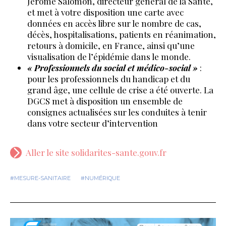
Jérôme Salomon, directeur général de la Santé,
et met à votre disposition une carte avec
données en accès libre sur le nombre de cas,
décès, hospitalisations, patients en réanimation,
retours à domicile, en France, ainsi qu’une
visualisation de l’épidémie dans le monde.
« Professionnels du social et médico-social »
:
pour les professionnels du handicap et du
grand âge, une cellule de crise a été ouverte. La
DGCS met à disposition un ensemble de
consignes actualisées sur les conduites à tenir
dans votre secteur d’intervention
Aller le site solidarites-sante.gouv.fr
#MESURE-SANITAIRE
#NUMÉRIQUE