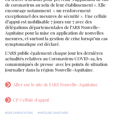
de coronavirus au sein de leur établissement ». Elle
encourage notamment « un renforcement
exceptionnel des mesures de sécurité ». Une cellule
d’appui est mobilisable 7 jours sur 7 avec des
délégations départementales de l’ARS Nouvelle-
Aquitaine pour la mise en application de nouvelles
mesures, et surtout la gestion de crise lorsqu’un cas
symptomatique est déclaré.
L’ARS publie également chaque jour les dernières
actualités relatives au Coronavirus/COVID-19, les
communiqués de presse avec les points de situation
journalier dans la région Nouvelle-Aquitaine.
Aller sur le site de l'ARS Nouvelle-Aquitaine
CP Cellule d'appui
#DOCUMENTATION
#MESURE-SANITAIRE