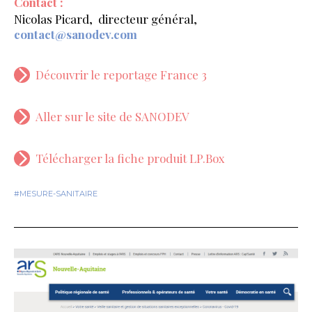
Contact :
Nicolas Picard, directeur général,
contact@sanodev.com
Découvrir le reportage France 3
Aller sur le site de SANODEV
Télécharger la fiche produit LP.Box
#MESURE-SANITAIRE