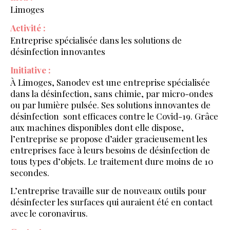
Limoges
Activité :
Entreprise spécialisée dans les solutions de
désinfection innovantes
Initiative :
À Limoges, Sanodev est une entreprise spécialisée
dans la désinfection, sans chimie, par micro-ondes
ou par lumière pulsée. Ses solutions innovantes de
désinfection sont efficaces contre le Covid-19. Grâce
aux machines disponibles dont elle dispose,
l’entreprise se propose d’aider gracieusement les
entreprises face à leurs besoins de désinfection de
tous types d’objets. Le traitement dure moins de 10
secondes.
L’entreprise travaille sur de nouveaux outils pour
désinfecter les surfaces qui auraient été en contact
avec le coronavirus.