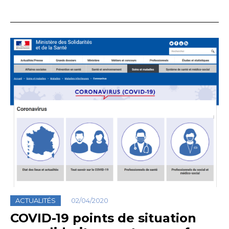
ACTUALITÉS
02/04/2020
COVID-19 points de situation