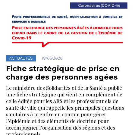
ACTUALITÉS
18/05/2020
Fiche stratégique de prise en
charge des personnes agées
Le ministère des Solidarités et de la Santé a publié
une fiche stratégique qui vient en complément de
celle éditée pour les ARS et les professionnels de
santé de ville qui rappelle les principales questions
sanitaires à prendre en compte pour gérer
l’épidémie et des éléments de doctrine pour
accompagner l’organisation des régions et des
professionnels.