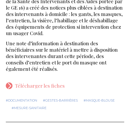
de la Santé des Intervenants et des Aidés portée par
le GE 16) a créé des notices plus ciblées à destination
des intervenants à domicile : les gants, les masques,
l’entretien, la visière, l’habillage et le déshabillage
des équipements de protection si intervention chez
un usager Covid.
Une note d’information à destination des
bénéficiaires sur le matériel à mettre à disposition
des intervenantes durant cette période, des
conseils d’entretien et le port du masque ont
également été réalisés.
Télécharger les fiches
#DOCUMENTATION
#GESTES-BARRIÈRES
#MASQUE-BLOUSE
#MESURE-SANITAIRE