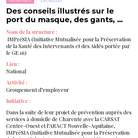
INITIATIVES
25/05/2020
Des conseils illustrés sur le
port du masque, des gants, …
Nom de la structure :
IMPréSIA (Initiative Mutualisée pour la Préservation
de la Santé des Intervenants et des Aidés portée par
le GE 16)
Lieu :
National
Activité :
Groupement d’employeur
Initiative :
Dans la suite de leur projet de prévention auprès des
services à domicile de Charente avec la CARSAT
Centre-Ouest et l’ARACT Nouvelle-Aquitaine,
IMPréSIA (Initiative Mutualisée pour la Préservation