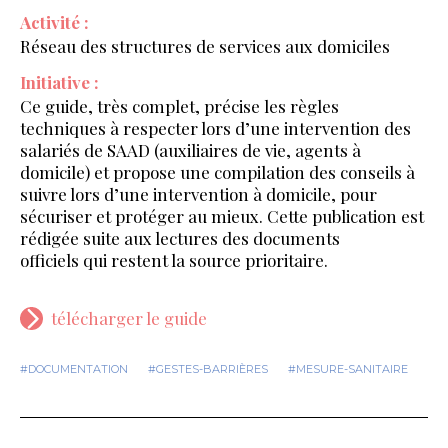
Activité :
Réseau des structures de services aux domiciles
Initiative :
Ce guide, très complet, précise les règles
techniques à respecter lors d’une intervention des
salariés de SAAD (auxiliaires de vie, agents à
domicile) et propose une compilation des conseils à
suivre lors d’une intervention à domicile, pour
sécuriser et protéger au mieux. Cette publication est
rédigée suite aux lectures des documents
officiels qui restent la source prioritaire.
télécharger le guide
#DOCUMENTATION
#GESTES-BARRIÈRES
#MESURE-SANITAIRE