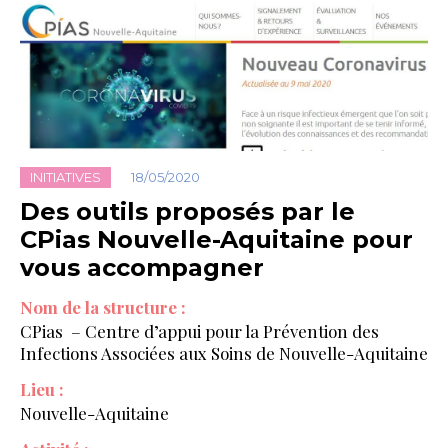
INITIATIVES
18/05/2020
Des outils proposés par le
CPias Nouvelle-Aquitaine pour
vous accompagner
Nom de la structure :
CPias – Centre d’appui pour la Prévention des
Infections Associées aux Soins de Nouvelle-Aquitaine
Lieu :
Nouvelle-Aquitaine