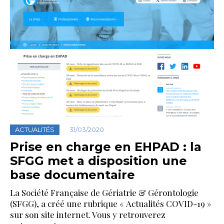
ACTUALITÉS
31/03/2020
Prise en charge en EHPAD : la
SFGG met a disposition une
base documentaire
La Société Française de Gériatrie & Gérontologie
(SFGG), a créé une rubrique « Actualités COVID-19 »
sur son site internet. Vous y retrouverez