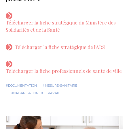
Télécharger la fiche stratégique du Ministére des
Solidarités et de la Santé
Télécharger la fiche stratégique de l'ARS
Télécharger la fiche professionnels de santé de ville
#DOCUMENTATION
#MESURE-SANITAIRE
#ORGANISATION-DU-TRAVAIL