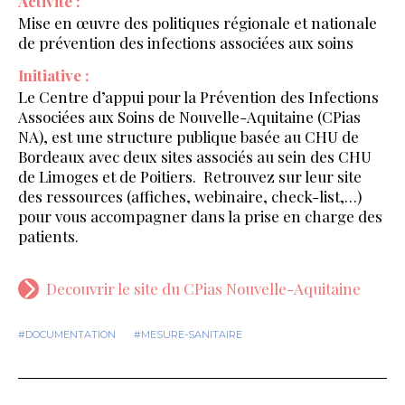
Activité :
Mise en œuvre des politiques régionale et nationale
de prévention des infections associées aux soins
Initiative :
Le Centre d’appui pour la Prévention des Infections
Associées aux Soins de Nouvelle-Aquitaine (CPias
NA), est une structure publique basée au CHU de
Bordeaux avec deux sites associés au sein des CHU
de Limoges et de Poitiers. Retrouvez sur leur site
des ressources (affiches, webinaire, check-list,…)
pour vous accompagner dans la prise en charge des
patients.
Decouvrir le site du CPias Nouvelle-Aquitaine
#DOCUMENTATION
#MESURE-SANITAIRE