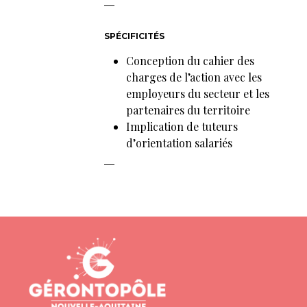
SPÉCIFICITÉS
Conception du cahier des
charges de l’action avec les
employeurs du secteur et les
partenaires du territoire
Implication de tuteurs
d’orientation salariés