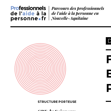
Parcours des professionnels
de l'aide à la personne en
Nouvelle-Aquitaine
D
STRUCTURE PORTEUSE