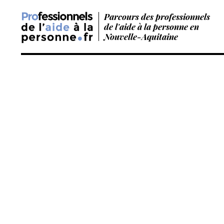
Parcours des professionnels
de l'aide à la personne en
Nouvelle-Aquitaine